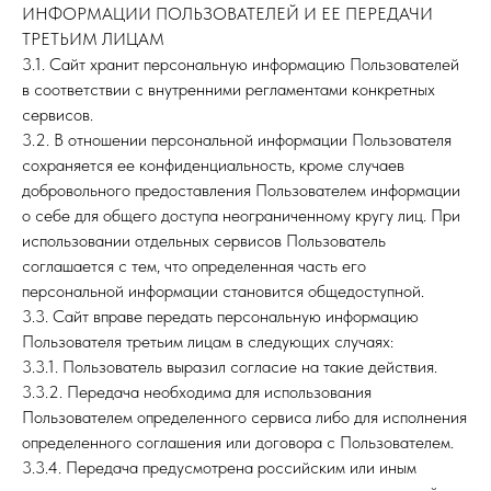
ИНФОРМАЦИИ ПОЛЬЗОВАТЕЛЕЙ И ЕЕ ПЕРЕДАЧИ
ТРЕТЬИМ ЛИЦАМ
3.1. Сайт хранит персональную информацию Пользователей
в соответствии с внутренними регламентами конкретных
сервисов.
3.2. В отношении персональной информации Пользователя
сохраняется ее конфиденциальность, кроме случаев
добровольного предоставления Пользователем информации
о себе для общего доступа неограниченному кругу лиц. При
использовании отдельных сервисов Пользователь
соглашается с тем, что определенная часть его
персональной информации становится общедоступной.
3.3. Сайт вправе передать персональную информацию
Пользователя третьим лицам в следующих случаях:
3.3.1. Пользователь выразил согласие на такие действия.
3.3.2. Передача необходима для использования
Пользователем определенного сервиса либо для исполнения
определенного соглашения или договора с Пользователем.
3.3.4. Передача предусмотрена российским или иным