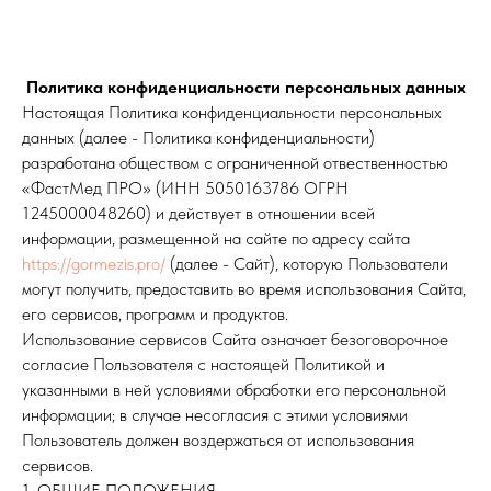
Политика конфиденциальности персональных данных
Настоящая Политика конфиденциальности персональных
данных (далее - Политика конфиденциальности)
разработана обществом с ограниченной отвественностью
«ФастМед ПРО» (ИНН 5050163786 ОГРН
1245000048260) и действует в отношении всей
информации, размещенной на сайте по адресу сайта
https://gormezis.pro/
(далее - Сайт), которую Пользователи
могут получить, предоставить во время использования Сайта,
его сервисов, программ и продуктов.
Использование сервисов Сайта означает безоговорочное
согласие Пользователя с настоящей Политикой и
указанными в ней условиями обработки его персональной
информации; в случае несогласия с этими условиями
Пользователь должен воздержаться от использования
сервисов.
1. ОБЩИЕ ПОЛОЖЕНИЯ