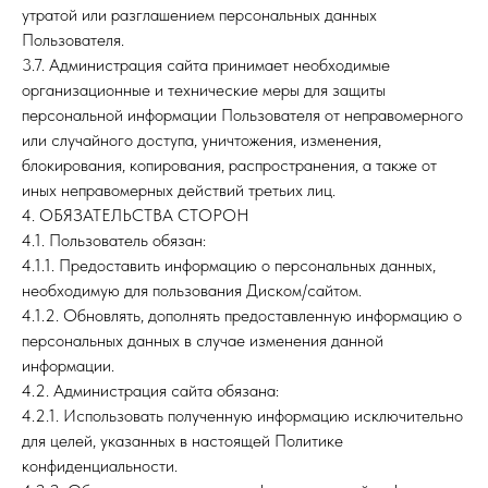
утратой или разглашением персональных данных
Пользователя.
3.7. Администрация сайта принимает необходимые
организационные и технические меры для защиты
персональной информации Пользователя от неправомерного
или случайного доступа, уничтожения, изменения,
блокирования, копирования, распространения, а также от
иных неправомерных действий третьих лиц.
4. ОБЯЗАТЕЛЬСТВА СТОРОН
4.1. Пользователь обязан:
4.1.1. Предоставить информацию о персональных данных,
необходимую для пользования Диском/сайтом.
4.1.2. Обновлять, дополнять предоставленную информацию о
персональных данных в случае изменения данной
информации.
4.2. Администрация сайта обязана:
4.2.1. Использовать полученную информацию исключительно
для целей, указанных в настоящей Политике
конфиденциальности.