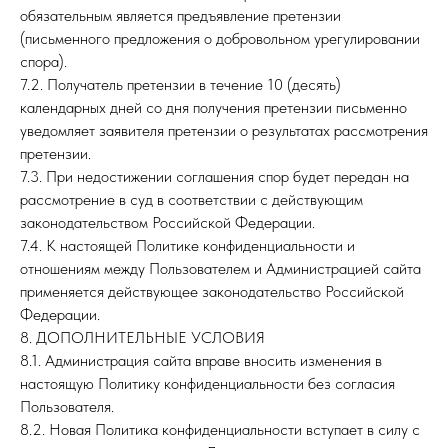
обязательным является предъявление претензии
(письменного предложения о добровольном урегулировании
спора).
7.2. Получатель претензии в течение 10 (десять)
календарных дней со дня получения претензии письменно
уведомляет заявителя претензии о результатах рассмотрения
претензии.
7.3. При недостижении соглашения спор будет передан на
рассмотрение в суд в соответствии с действующим
законодательством Российской Федерации.
7.4. К настоящей Политике конфиденциальности и
отношениям между Пользователем и Администрацией сайта
применяется действующее законодательство Российской
Федерации.
8. ДОПОЛНИТЕЛЬНЫЕ УСЛОВИЯ
8.1. Администрация сайта вправе вносить изменения в
настоящую Политику конфиденциальности без согласия
Пользователя.
8.2. Новая Политика конфиденциальности вступает в силу с