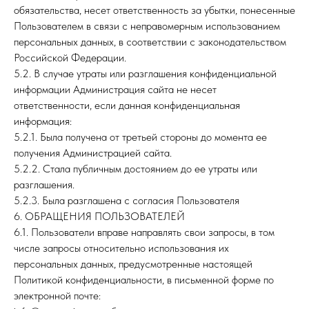
обязательства, несет ответственность за убытки, понесенные
Пользователем в связи с неправомерным использованием
персональных данных, в соответствии с законодательством
Российской Федерации.
5.2. В случае утраты или разглашения конфиденциальной
информации Администрация сайта не несет
ответственности, если данная конфиденциальная
информация:
5.2.1. Была получена от третьей стороны до момента ее
получения Администрацией сайта.
5.2.2. Стала публичным достоянием до ее утраты или
разглашения.
5.2.3. Была разглашена с согласия Пользователя
6. ОБРАЩЕНИЯ ПОЛЬЗОВАТЕЛЕЙ
6.1. Пользователи вправе направлять свои запросы, в том
числе запросы относительно использования их
персональных данных, предусмотренные настоящей
Политикой конфиденциальности, в письменной форме по
электронной почте: