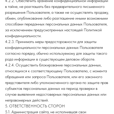
4.2.2. Обеспечить хранение конфиденциальной информации
в тайне, не разглашать без предварительного письменного
разрешения Пользователя, а также не осуществлять продажу,
обмен, опубликование либо разглашение иными возможными
способами переданных персональных данных Пользователя,
за исключением предусмотренных настоящей Политикой
конфиденциальности.
4.2.3. Принимать меры предосторожности для защиты
конфиденциальности персональных данных Пользователя
согласно порядку, обычно используемому для защиты такого
рода информации в существующем деловом обороте.
4.2.4. Осуществить блокирование персональных данных,
относящихся к соответствующему Пользователю, с момента
обращения или запроса Пользователя, или его законного
представителя либо уполномоченного органа по защите прав
субъектов персональных данных на период проверки в
случае выявления недостоверных персональных данных или
неправомерных действий.
5. ОТВЕТСТВЕННОСТЬ СТОРОН
5.1. Администрация сайта, не исполнившая свои