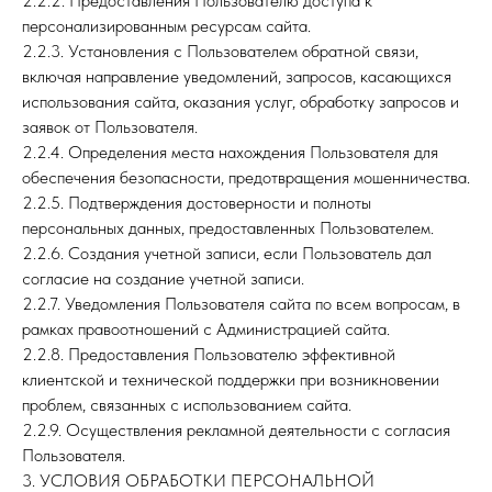
2.2.2. Предоставления Пользователю доступа к
персонализированным ресурсам сайта.
2.2.3. Установления с Пользователем обратной связи,
включая направление уведомлений, запросов, касающихся
использования сайта, оказания услуг, обработку запросов и
заявок от Пользователя.
2.2.4. Определения места нахождения Пользователя для
обеспечения безопасности, предотвращения мошенничества.
2.2.5. Подтверждения достоверности и полноты
персональных данных, предоставленных Пользователем.
2.2.6. Создания учетной записи, если Пользователь дал
согласие на создание учетной записи.
2.2.7. Уведомления Пользователя сайта по всем вопросам, в
рамках правоотношений с Администрацией сайта.
2.2.8. Предоставления Пользователю эффективной
клиентской и технической поддержки при возникновении
проблем, связанных с использованием сайта.
2.2.9. Осуществления рекламной деятельности с согласия
Пользователя.
3. УСЛОВИЯ ОБРАБОТКИ ПЕРСОНАЛЬНОЙ