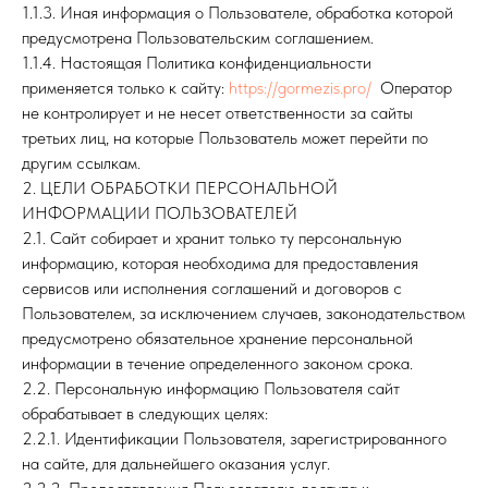
1.1.3. Иная информация о Пользователе, обработка которой
предусмотрена Пользовательским соглашением.
1.1.4. Настоящая Политика конфиденциальности
применяется только к сайту:
https://gormezis.pro/
Оператор
не контролирует и не несет ответственности за сайты
третьих лиц, на которые Пользователь может перейти по
другим ссылкам.
2. ЦЕЛИ ОБРАБОТКИ ПЕРСОНАЛЬНОЙ
ИНФОРМАЦИИ ПОЛЬЗОВАТЕЛЕЙ
2.1. Сайт собирает и хранит только ту персональную
информацию, которая необходима для предоставления
сервисов или исполнения соглашений и договоров с
Пользователем, за исключением случаев, законодательством
предусмотрено обязательное хранение персональной
информации в течение определенного законом срока.
2.2. Персональную информацию Пользователя сайт
обрабатывает в следующих целях:
2.2.1. Идентификации Пользователя, зарегистрированного
на сайте, для дальнейшего оказания услуг.