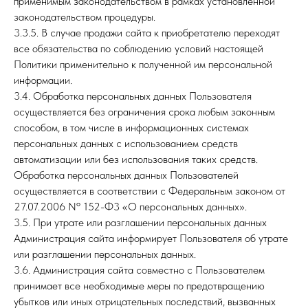
применимым законодательством в рамках установленной
законодательством процедуры.
3.3.5. В случае продажи сайта к приобретателю переходят
все обязательства по соблюдению условий настоящей
Политики применительно к полученной им персональной
информации.
3.4. Обработка персональных данных Пользователя
осуществляется без ограничения срока любым законным
способом, в том числе в информационных системах
персональных данных с использованием средств
автоматизации или без использования таких средств.
Обработка персональных данных Пользователей
осуществляется в соответствии с Федеральным законом от
27.07.2006 Nº 152-Ф3 «О персональных данных».
3.5. При утрате или разглашении персональных данных
Администрация сайта информирует Пользователя об утрате
или разглашении персональных данных.
3.6. Администрация сайта совместно с Пользователем
принимает все необходимые меры по предотвращению
убытков или иных отрицательных последствий, вызванных