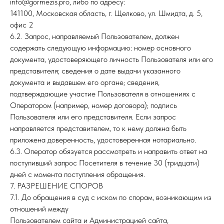
info@gormezis.pro, либо по адресу:
141100, Московская область, г. Щелково, ул. Шмидта, д. 5,
офис 2
6.2. Запрос, направляемый Пользователем, должен
содержать следующую информацию: номер основного
документа, удостоверяющего личность Пользователя или его
представителя; сведения о дате выдачи указанного
документа и выдавшем его органе; сведения,
подтверждающие участие Пользователя в отношениях с
Оператором (например, номер договора); подпись
Пользователя или его представителя. Если запрос
направляется представителем, то к нему должна быть
приложена доверенность, удостоверенная нотариально.
6.3. Оператор обязуется рассмотреть и направить ответ на
поступивший запрос Посетителя в течение 30 (тридцати)
дней с момента поступления обращения.
7. РАЗРЕШЕНИЕ СПОРОВ
7.1. До обращения в суд с иском по спорам, возникающим из
отношений между
Пользователем сайта и Администрацией сайта,