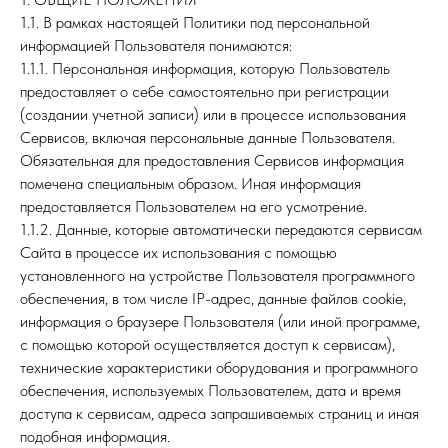
1.1. В рамках настоящей Политики под персональной
информацией Пользователя понимаются:
1.1.1. Персональная информация, которую Пользователь
предоставляет о себе самостоятельно при регистрации
(создании учетной записи) или в процессе использования
Сервисов, включая персональные данные Пользователя.
Обязательная для предоставления Сервисов информация
помечена специальным образом. Иная информация
предоставляется Пользователем на его усмотрение.
1.1.2. Данные, которые автоматически передаются сервисам
Сайта в процессе их использования с помощью
установленного на устройстве Пользователя программного
обеспечения, в том числе ІР-адрес, данные файлов сооkіе,
информация о браузере Пользователя (или иной программе,
с помощью которой осуществляется доступ к сервисам),
технические характеристики оборудования и программного
обеспечения, используемых Пользователем, дата и время
доступа к сервисам, адреса запрашиваемых страниц и иная
подобная информация.